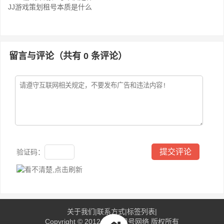
JJ游戏策划租号本质是什么
留言与评论（共有
0
条评论）
验证码：
关于我们
|
联系方式
|
标签列表
|
Copyright © 2012-2016
租号网络
版权所有