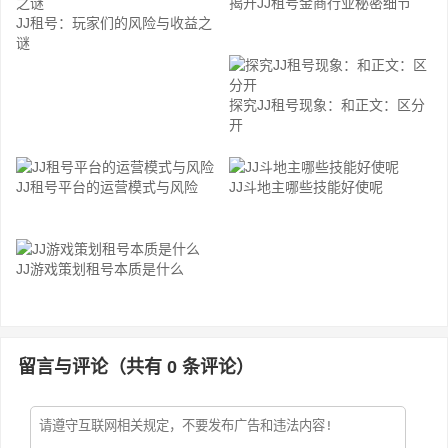
揭开JJ租号金商行业秘密细节
JJ租号：玩家们的风险与收益之
谜
探究JJ租号现象：和正文：区分
开
JJ租号平台的运营模式与风险
JJ斗地主哪些技能好使呢
JJ游戏策划租号本质是什么
留言与评论（共有
0
条评论）