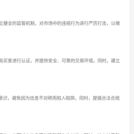
建立健全的监管机制，对市场中的违规行为进行严厉打击，以维
家和买家进行认证，并提供安全、可靠的交易环境。同时，建立
。
意识，避免因为信息不对称而陷入陷阱。同时，提倡合法合规