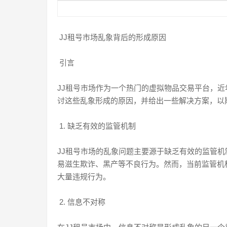
JJ租号市场乱象背后的形成原因
引言
JJ租号市场作为一个热门的虚拟物品交易平台，
讨这些乱象形成的原因，并给出一些解决方案，以
1. 缺乏有效的监管机制
JJ租号市场的乱象问题主要源于缺乏有效的监管
易滋生欺诈、黑产等不良行为。然而，当前监管机
大量违规行为。
2. 信息不对称