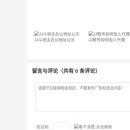
JJ斗地主办公地址公示
JJ租号如何加入代理
留言与评论（共有
0
条评论）
验证码：