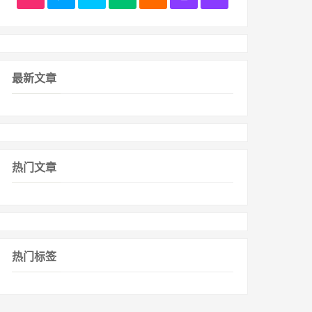
最新文章
热门文章
热门标签