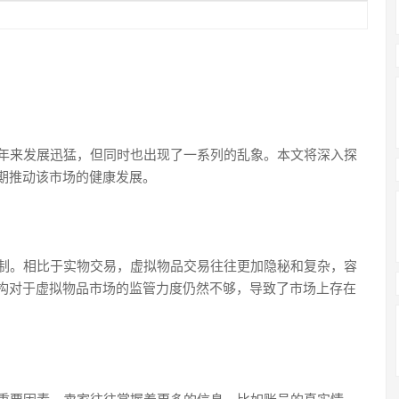
近年来发展迅猛，但同时也出现了一系列的乱象。本文将深入探
期推动该市场的健康发展。
机制。相比于实物交易，虚拟物品交易往往更加隐秘和复杂，容
构对于虚拟物品市场的监管力度仍然不够，导致了市场上存在