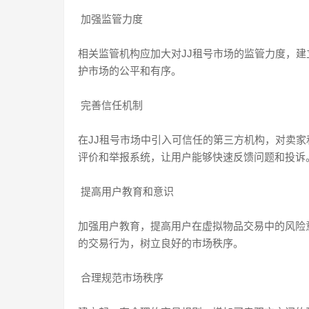
加强监管力度
相关监管机构应加大对JJ租号市场的监管力度，
护市场的公平和有序。
完善信任机制
在JJ租号市场中引入可信任的第三方机构，对卖
评价和举报系统，让用户能够快速反馈问题和投诉
提高用户教育和意识
加强用户教育，提高用户在虚拟物品交易中的风险
的交易行为，树立良好的市场秩序。
合理规范市场秩序