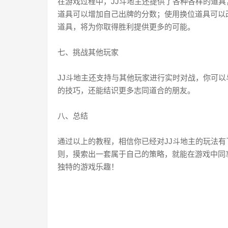
在游戏过程中，JJ斗地主还提供了各种各样的道
道具可以增加自己出牌的分数；使用换位道具可以
道具，将为你取得胜利提供更多的可能。
七、挑战其他玩家
JJ斗地主还支持与其他玩家进行实时对战，你可
的技巧，还能结识更多志同道合的朋友。
八、总结
通过以上的教程，相信你已经对JJ斗地主的玩法
则，摸索出一套属于自己的策略，就能在游戏中同
独特的游戏乐趣！