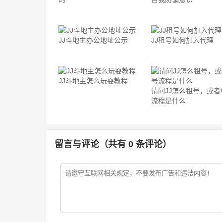
JJ斗地主办公地址公示
JJ租号如何加入代理
JJ斗地主怎么玩耍教程
请问JJ怎么租号，或者
流程是什么
留言与评论（共有
0
条评论）