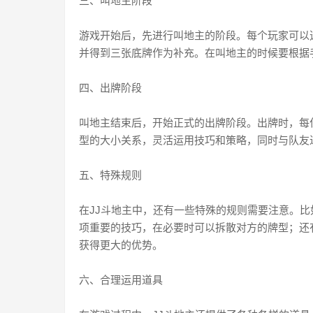
三、叫地主阶段
游戏开始后，先进行叫地主的阶段。每个玩家可以
并得到三张底牌作为补充。在叫地主的时候要根据
四、出牌阶段
叫地主结束后，开始正式的出牌阶段。出牌时，每
型的大小关系，灵活运用技巧和策略，同时与队友
五、特殊规则
在JJ斗地主中，还有一些特殊的规则需要注意。比
项重要的技巧，在必要时可以拆散对方的牌型；还
获得更大的优势。
六、合理运用道具