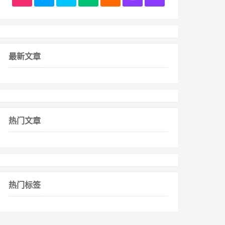
最新文章
热门文章
热门标签