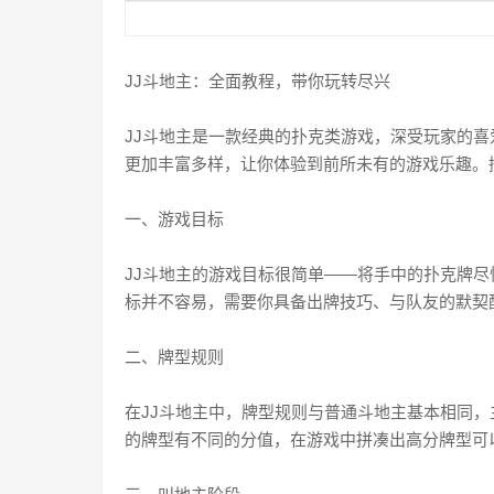
JJ斗地主：全面教程，带你玩转尽兴
JJ斗地主是一款经典的扑克类游戏，深受玩家的喜
更加丰富多样，让你体验到前所未有的游戏乐趣。
一、游戏目标
JJ斗地主的游戏目标很简单——将手中的扑克牌
标并不容易，需要你具备出牌技巧、与队友的默契
二、牌型规则
在JJ斗地主中，牌型规则与普通斗地主基本相同，
的牌型有不同的分值，在游戏中拼凑出高分牌型可