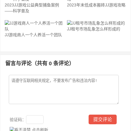
2023JJ游戏公益典型捕鱼案例
2023年末低成本搬砖JJ游戏攻略
——科学普及
JJ租号市场乱象怎么样形成的
JJ游戏商人一个人养活一个团队
留言与评论（共有
0
条评论）
验证码：