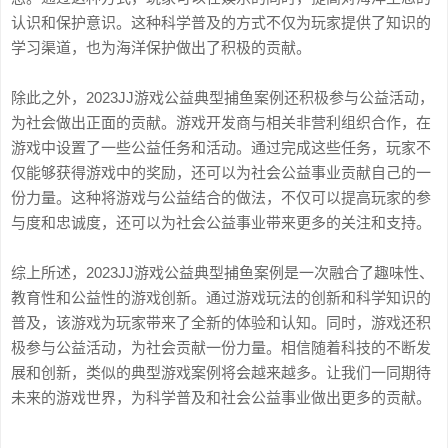
认识和保护意识。这种科学普及的方式不仅为玩家提供了知识的
学习渠道，也为海洋保护做出了积极的贡献。
除此之外，2023JJ游戏公益典型捕鱼案例还积极参与公益活动，
为社会做出正面的贡献。游戏开发商与相关非营利组织合作，在
游戏中设置了一些公益任务和活动。通过完成这些任务，玩家不
仅能够获得游戏中的奖励，还可以为社会公益事业贡献自己的一
份力量。这种将游戏与公益结合的做法，不仅可以提高玩家的参
与度和忠诚度，还可以为社会公益事业带来更多的关注和支持。
综上所述，2023JJ游戏公益典型捕鱼案例是一次融合了趣味性、
教育性和公益性的游戏创新。通过游戏玩法的创新和科学知识的
普及，该游戏为玩家带来了全新的体验和认知。同时，游戏还积
极参与公益活动，为社会贡献一份力量。相信随着科技的不断发
展和创新，类似的典型游戏案例将会越来越多。让我们一同期待
未来的游戏世界，为科学普及和社会公益事业做出更多的贡献。