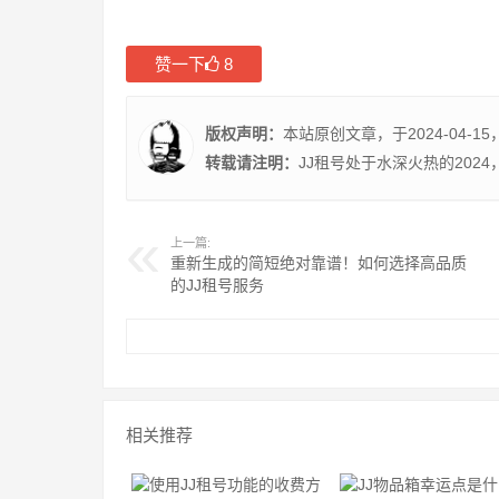
赞一下
8
版权声明：
本站原创文章，于2024-04-15
转载请注明：
JJ租号处于水深火热的2024
上一篇:
重新生成的简短绝对靠谱！如何选择高品质
的JJ租号服务
相关推荐