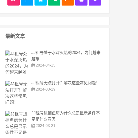
最新文章
JJ租号处于水深火热的2024，为何越来
越难
2024-04-15
JJ租号无法打开？解决这些常见问题！
2024-03-29
JJ租号进捕鱼房为什么总是显示条件不
足是什么意思
2024-03-21