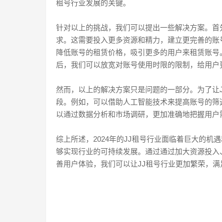
租号行业发展的关键。
针对以上的挑战，我们可以提出一些解决方案。首
求。这需要投入更多资源和精力，建立更完善的账
降低账号的租赁价格，吸引更多的用户来租赁账号
后，我们可以放宽对账号使用时限的限制，给用户
然而，以上的解决方案只是问题的一部分。为了让
段。例如，可以借助人工智能技术来提高账号的筛
以通过数据分析和市场调研，更加准确地把握用户
综上所述，2024年的JJ租号行业面临着巨大的
够实现行业的可持续发展。通过通过加大资源投入
善用户体验，我们可以让JJ租号行业更加繁荣，