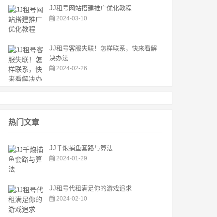
JJ租号网站搭建推广优化教程
2024-03-10
JJ租号客服失联！怎样联系，快来看解
决办法
2024-02-26
热门文章
JJ千炮捕鱼套路与算法
2024-01-29
JJ租号代租满足你的游戏追求
2024-02-10