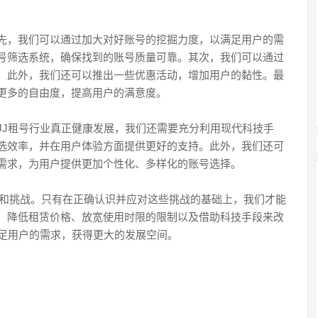
先，我们可以通过加大对好账号的挖掘力度，以满足用户的需
号筛选系统，确保找到的账号质量可靠。其次，我们可以通过
。此外，我们还可以推出一些优惠活动，增加用户的黏性。最
更多的自由度，提高用户的满意度。
JJ租号行业真正健康发展，我们还需要充分利用现代科技手
选效率，并在用户体验方面提供更好的支持。此外，我们还可
需求，为用户提供更加个性化、多样化的账号选择。
机遇和挑战。只有在正确认识并应对这些挑战的基础上，我们才能
、降低租赁价格、放宽使用时限的限制以及借助科技手段来改
满足用户的需求，获得更大的发展空间。