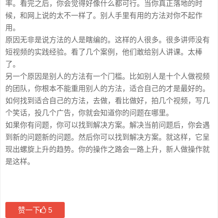
率。看完之后，你会觉得好像什么都可行。当你真正落地的时
候，和网上说的太不一样了。别人手里有用的方法对你不起作
用。
原因无非是说方法的人是瞎编的。这样的人很多。很多讲师没有
短视频的实践经验。看了几个案例，他们敢给别人讲课。太棒
了。
另一个原因是别人的方法有一个门槛。比如别人是十个人做视频
的团队，你根本不能重用别人的方法，适合自己的才是最好的。
如何找到适合自己的方法，去做，看比做好，拍几个视频，写几
个笑话，投几个广告，你就会知道你的问题在哪里。
如果你有问题，你可以找到解决方案。解决当前问题后，你会遇
到新的问题新的问题。然后你可以找到解决方案。就这样，它呈
现出螺旋上升的趋势。你的操作之路会一路上升，新人做操作就
是这样。
赞一下
5