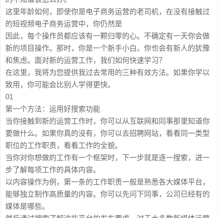
这里年龄如何，即使你是电子商务运营的老司机，在没有接触过
的短视频电子商务运营中，你仍然是
因此，每个操作员都应该有一颗归零的心。不确定有一天你会做
新的项目操作。那时，你是一个新手小白。你也会有新人的犹豫
和焦虑。面对新的运营工作，我们如何快速学习？
在这里，我将为您提供我过去常用的三种有效方法。如果你学以
致用，你可能会比别人学得更快。
01
第一个方法：运用好搜索功能
当你接触到新的运营工作时，你可以从互联网和同事那里知道你
要做什么。如果你真的没有，你可以去招聘网站，看看同一类型
职位的工作职责，看看工作的全貌。
当你对你想做的工作有一个框架时，下一步就是逐一搜索，进一
步了解每项工作的具体内容。
以内容操作为例，第一条的工作职责一般是熟悉各大媒体平台，
能够独立制作高质量的内容。你可以先问下同事，公司已经有的
媒体是哪些。