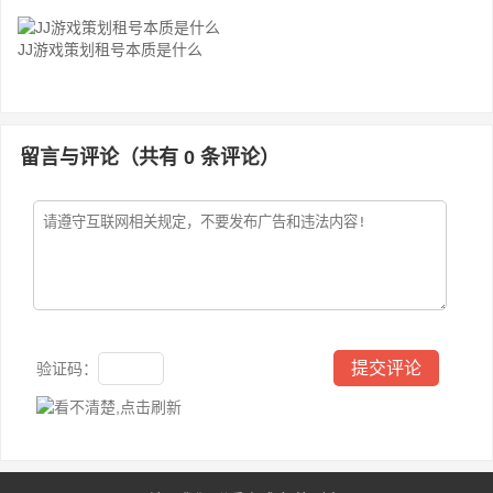
JJ游戏策划租号本质是什么
留言与评论（共有
0
条评论）
验证码：