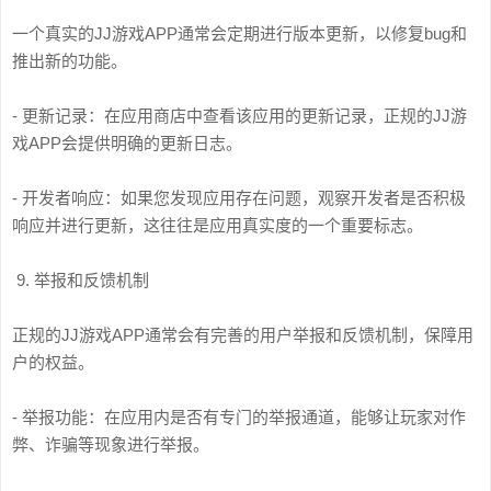
一个真实的JJ游戏APP通常会定期进行版本更新，以修复bug和
推出新的功能。
- 更新记录：在应用商店中查看该应用的更新记录，正规的JJ游
戏APP会提供明确的更新日志。
- 开发者响应：如果您发现应用存在问题，观察开发者是否积极
响应并进行更新，这往往是应用真实度的一个重要标志。
9. 举报和反馈机制
正规的JJ游戏APP通常会有完善的用户举报和反馈机制，保障用
户的权益。
- 举报功能：在应用内是否有专门的举报通道，能够让玩家对作
弊、诈骗等现象进行举报。