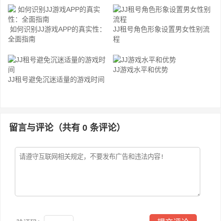
如何识别JJ游戏APP的真实性：
JJ租号角色形象设置男女性别流
全面指南
程
JJ游戏水平和优势
JJ租号避免沉迷适量的游戏时间
留言与评论（共有
0
条评论）