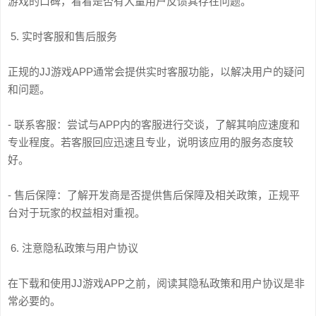
游戏的口碑，看看是否有大量用户反馈其存在问题。
5. 实时客服和售后服务
正规的JJ游戏APP通常会提供实时客服功能，以解决用户的疑问
和问题。
- 联系客服：尝试与APP内的客服进行交谈，了解其响应速度和
专业程度。若客服回应迅速且专业，说明该应用的服务态度较
好。
- 售后保障：了解开发商是否提供售后保障及相关政策，正规平
台对于玩家的权益相对重视。
6. 注意隐私政策与用户协议
在下载和使用JJ游戏APP之前，阅读其隐私政策和用户协议是非
常必要的。