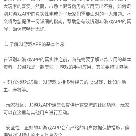
大玩家的喜爱。然而，市场上假冒伪劣的应用层出不穷，如何识
别JJ游戏APP的真实性则成为了玩家们需要面对的一大难题。本
文将为您提供一份详细的指南，帮助您有效辨别JJ游戏APP的真
假，确保您畅玩无忧。
1. 了解JJ游戏APP的基本信息
在识别JJ游戏APP的真实性之前，首先需要了解这款应用的基本
资料。JJ游戏是一款专注于 游戏的手机应用，其主要特征包括：
- 多样的游戏选择：JJ游戏支持多种经典的 类游戏，比如斗地
主、麻将等。
- 玩家社区：JJ游戏APP通常会提供玩家交流的社区功能，玩家
可以在这里与其他用户进行互动。
- 安全性：正规的JJ游戏APP会有严格的用户数据保护措施，确
保游戏过程中的个人信息安全。