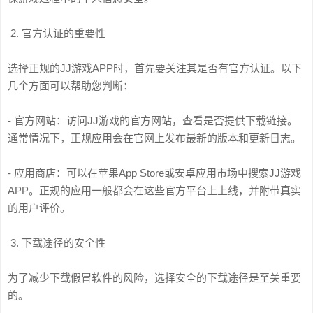
2. 官方认证的重要性
选择正规的JJ游戏APP时，首先要关注其是否有官方认证。以下
几个方面可以帮助您判断：
- 官方网站：访问JJ游戏的官方网站，查看是否提供下载链接。
通常情况下，正规应用会在官网上发布最新的版本和更新日志。
- 应用商店：可以在苹果App Store或安卓应用市场中搜索JJ游戏
APP。正规的应用一般都会在这些官方平台上上线，并附带真实
的用户评价。
3. 下载途径的安全性
为了减少下载假冒软件的风险，选择安全的下载途径是至关重要
的。