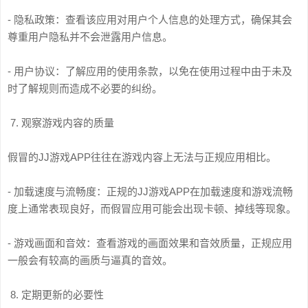
- 隐私政策：查看该应用对用户个人信息的处理方式，确保其会
尊重用户隐私并不会泄露用户信息。
- 用户协议：了解应用的使用条款，以免在使用过程中由于未及
时了解规则而造成不必要的纠纷。
7. 观察游戏内容的质量
假冒的JJ游戏APP往往在游戏内容上无法与正规应用相比。
- 加载速度与流畅度：正规的JJ游戏APP在加载速度和游戏流畅
度上通常表现良好，而假冒应用可能会出现卡顿、掉线等现象。
- 游戏画面和音效：查看游戏的画面效果和音效质量，正规应用
一般会有较高的画质与逼真的音效。
8. 定期更新的必要性