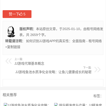
赞一下
5
版权声明：
本站原创文章，于2025-01-10，由
租号网络
发
表，共 2659个字。
转载请注明：
如何识别JJ游戏APP的真实性：全面指南 - 租号网络
+复制链接
上一篇:
JJ游戏代理基本概念
下一篇:
JJ游戏鱼池水质净化全攻略：让鱼儿健康成长的秘密
相关推荐
标签：