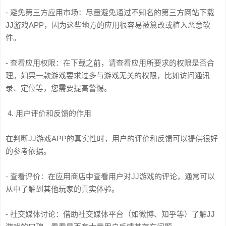
- 避免第三方应用市场：尽量避免通过不知名的第三方网站下载
JJ游戏APP，因为这些地方的应用很容易被篡改或植入恶意软
件。
- 查看应用权限：在下载之前，请查看应用所要求的权限是否合
理。如果一款游戏要求过多与游戏无关的权限，比如访问通讯
录、定位等，您需要提高警惕。
4. 用户评价和反馈的作用
在判断JJ游戏APP的真实性时，用户的评价和反馈可以提供很好
的参考依据。
- 查看评价：在应用商店中查看用户对JJ游戏的评论，通常可以
从中了解到其他玩家的真实体验。
- 社交媒体讨论：借助社交媒体平台（如微博、知乎等）了解JJ