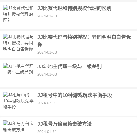
JJ比赛代理和特别授权代理的区别
2024-02-13
JJ比赛代理与特别授权：异同明明白白告诉
你
2024-02-13
JJ斗地主代理一级与二级差别
2024-02-03
JJ租号中的10种游戏玩法平衡手段
2024-02-01
JJ租号万倍宝箱击破方法
2024-01-31