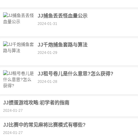
JJ捕鱼丢丢怪血量公示
2024-01-31
JJ千炮捕鱼套路与算法
2024-01-29
JJ租号卷儿是什么意思?怎么获得?
2024-01-28
JJ掼蛋游戏攻略:初学者的指南
2024-01-27
JJ比赛中的常见麻将比赛模式有哪些?
2024-01-27