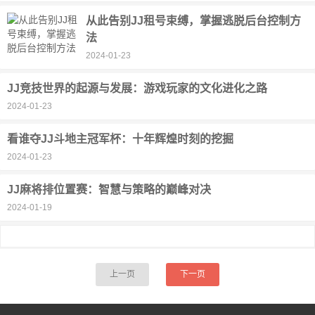
从此告别JJ租号束缚，掌握逃脱后台控制方
法
2024-01-23
JJ竞技世界的起源与发展：游戏玩家的文化进化之路
2024-01-23
看谁夺JJ斗地主冠军杯：十年辉煌时刻的挖掘
2024-01-23
JJ麻将排位置赛：智慧与策略的巅峰对决
2024-01-19
上一页
下一页